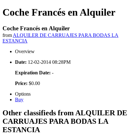
Coche Francés en Alquiler
Coche Francés en Alquiler
from
ALQUILER DE CARRUAJES PARA BODAS LA
ESTANCIA
Overview
Date:
12-02-2014 08:28PM
Expiration Date:
-
Price:
$0.00
Options
Buy
Other classifieds from ALQUILER DE
CARRUAJES PARA BODAS LA
ESTANCIA