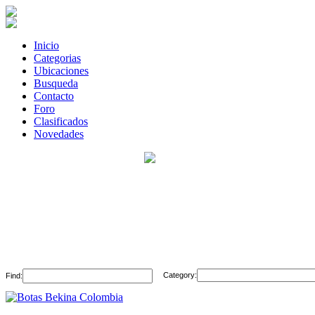
Inicio
Categorias
Ubicaciones
Busqueda
Contacto
Foro
Clasificados
Novedades
Category:
Find: