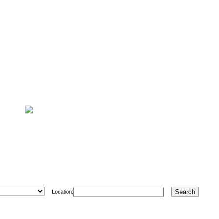
Location: