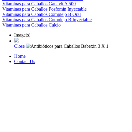
Vitaminas para Caballos Ganavit A 500
Vitaminas para Caballos Fosfomin Inyectable
Vitaminas para Caballos Complejo B Oral
Vitaminas para Caballos Complejo B Inyectable
Vitaminas para Caballos Calcio
Image(s)
Close
Home
Contact Us