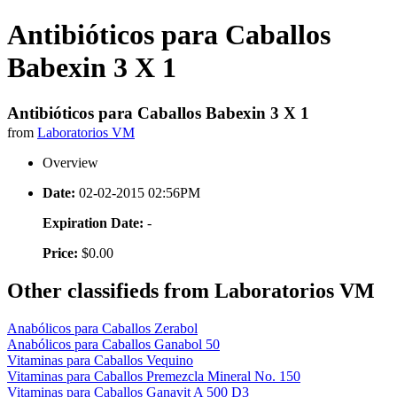
Antibióticos para Caballos
Babexin 3 X 1
Antibióticos para Caballos Babexin 3 X 1
from
Laboratorios VM
Overview
Date:
02-02-2015 02:56PM
Expiration Date:
-
Price:
$0.00
Other classifieds from Laboratorios VM
Anabólicos para Caballos Zerabol
Anabólicos para Caballos Ganabol 50
Vitaminas para Caballos Vequino
Vitaminas para Caballos Premezcla Mineral No. 150
Vitaminas para Caballos Ganavit A 500 D3