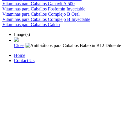
Vitaminas para Caballos Ganavit A 500
Vitaminas para Caballos Fosfomin Inyectable
Vitaminas para Caballos Complejo B Oral
Vitaminas para Caballos Complejo B Inyectable
Vitaminas para Caballos Calcio
Image(s)
Close
Home
Contact Us