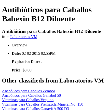
Antibióticos para Caballos
Babexin B12 Diluente
Antibióticos para Caballos Babexin B12 Diluente
from
Laboratorios VM
Overview
Date:
02-02-2015 02:55PM
Expiration Date:
-
Price:
$0.00
Other classifieds from Laboratorios VM
Anabólicos para Caballos Zerabol
Anabólicos para Caballos Ganabol 50
Vitaminas para Caballos Vequino
Vitaminas para Caballos Premezcla Mineral No. 150
Vitaminas para Caballos Ganavit A 500 D3