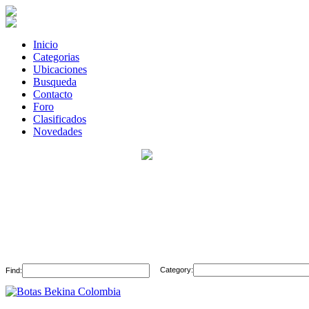
Inicio
Categorias
Ubicaciones
Busqueda
Contacto
Foro
Clasificados
Novedades
Category:
Find: