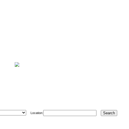
Location: