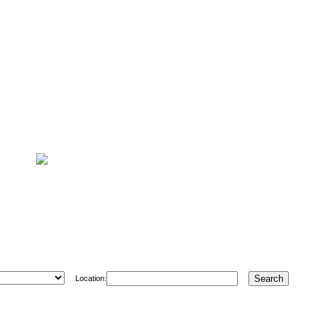
Location: