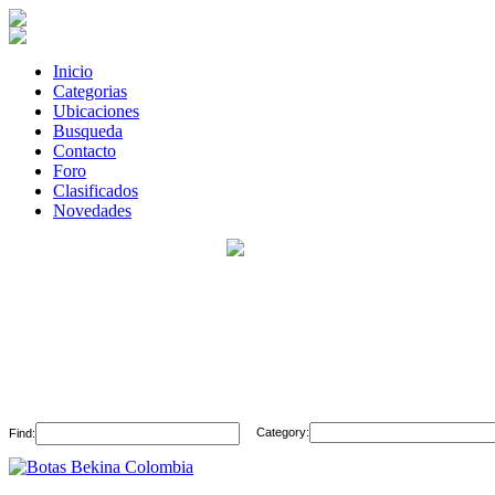
Inicio
Categorias
Ubicaciones
Busqueda
Contacto
Foro
Clasificados
Novedades
Category:
Find: