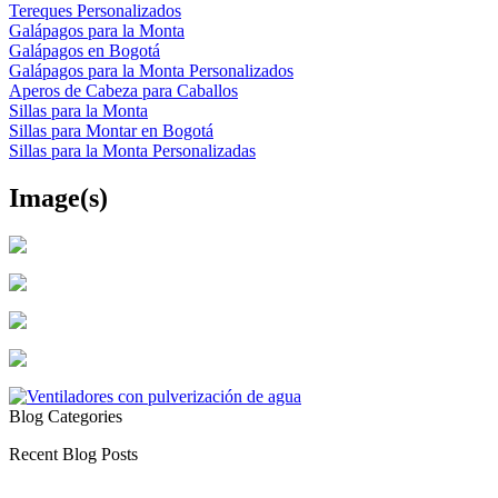
Tereques Personalizados
Galápagos para la Monta
Galápagos en Bogotá
Galápagos para la Monta Personalizados
Aperos de Cabeza para Caballos
Sillas para la Monta
Sillas para Montar en Bogotá
Sillas para la Monta Personalizadas
Image(s)
Blog Categories
Recent Blog Posts