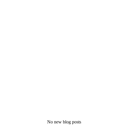
No new blog posts