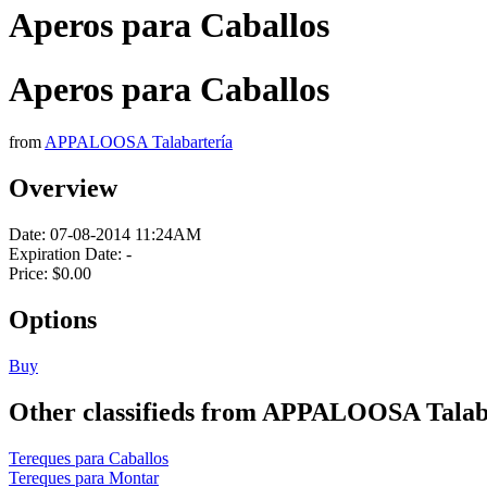
Aperos para Caballos
Aperos para Caballos
from
APPALOOSA Talabartería
Overview
Date:
07-08-2014 11:24AM
Expiration Date:
-
Price:
$0.00
Options
Buy
Other classifieds from APPALOOSA Talab
Tereques para Caballos
Tereques para Montar