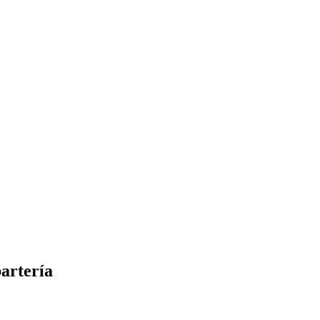
artería