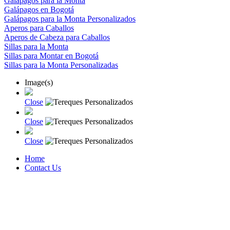
Galápagos para la Monta
Galápagos en Bogotá
Galápagos para la Monta Personalizados
Aperos para Caballos
Aperos de Cabeza para Caballos
Sillas para la Monta
Sillas para Montar en Bogotá
Sillas para la Monta Personalizadas
Image(s)
Close
Close
Close
Home
Contact Us