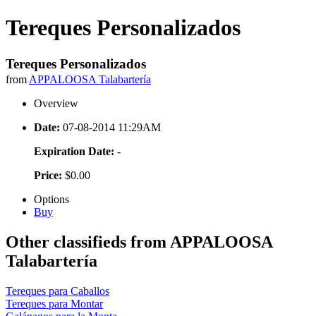
Tereques Personalizados
Tereques Personalizados
from
APPALOOSA Talabartería
Overview
Date:
07-08-2014 11:29AM
Expiration Date:
-
Price:
$0.00
Options
Buy
Other classifieds from APPALOOSA
Talabartería
Tereques para Caballos
Tereques para Montar