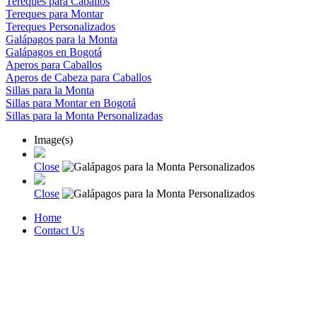
Tereques para Caballos
Tereques para Montar
Tereques Personalizados
Galápagos para la Monta
Galápagos en Bogotá
Aperos para Caballos
Aperos de Cabeza para Caballos
Sillas para la Monta
Sillas para Montar en Bogotá
Sillas para la Monta Personalizadas
Image(s)
Close
Close
Home
Contact Us