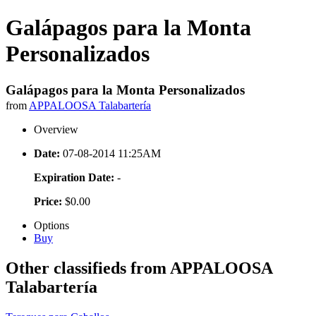
Galápagos para la Monta
Personalizados
Galápagos para la Monta Personalizados
from
APPALOOSA Talabartería
Overview
Date:
07-08-2014 11:25AM
Expiration Date:
-
Price:
$0.00
Options
Buy
Other classifieds from APPALOOSA
Talabartería