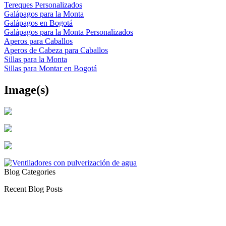
Tereques Personalizados
Galápagos para la Monta
Galápagos en Bogotá
Galápagos para la Monta Personalizados
Aperos para Caballos
Aperos de Cabeza para Caballos
Sillas para la Monta
Sillas para Montar en Bogotá
Image(s)
Blog Categories
Recent Blog Posts