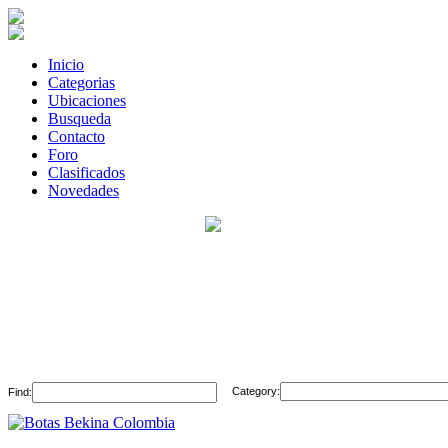
Inicio
Categorias
Ubicaciones
Busqueda
Contacto
Foro
Clasificados
Novedades
Category:
Find: