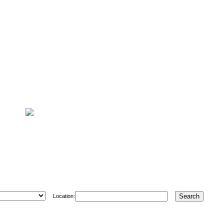
Location: