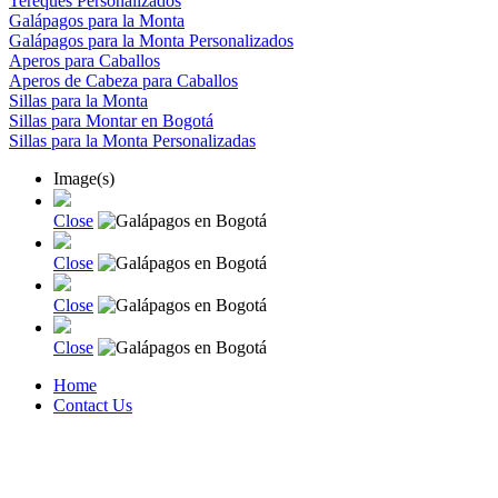
Tereques Personalizados
Galápagos para la Monta
Galápagos para la Monta Personalizados
Aperos para Caballos
Aperos de Cabeza para Caballos
Sillas para la Monta
Sillas para Montar en Bogotá
Sillas para la Monta Personalizadas
Image(s)
Close
Close
Close
Close
Home
Contact Us