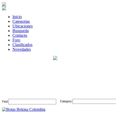
Inicio
Categorias
Ubicaciones
Busqueda
Contacto
Foro
Clasificados
Novedades
Category:
Find: