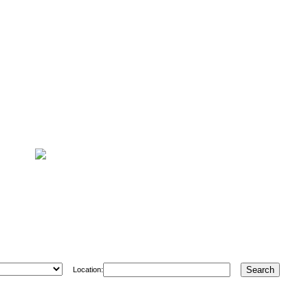
Location: