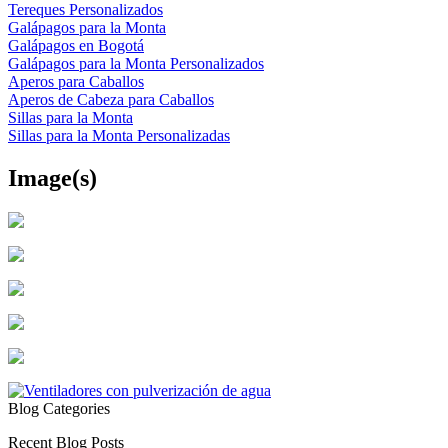
Tereques Personalizados
Galápagos para la Monta
Galápagos en Bogotá
Galápagos para la Monta Personalizados
Aperos para Caballos
Aperos de Cabeza para Caballos
Sillas para la Monta
Sillas para la Monta Personalizadas
Image(s)
Blog Categories
Recent Blog Posts