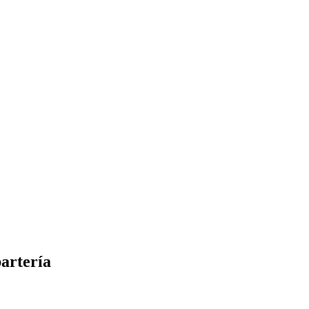
artería