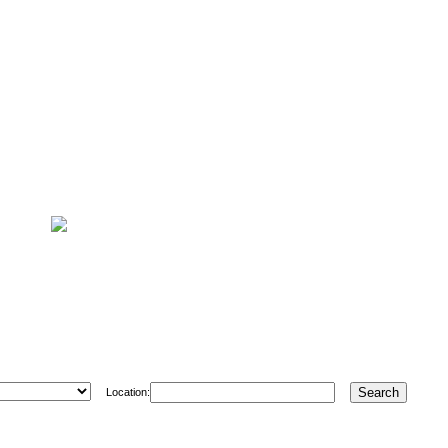
Location: