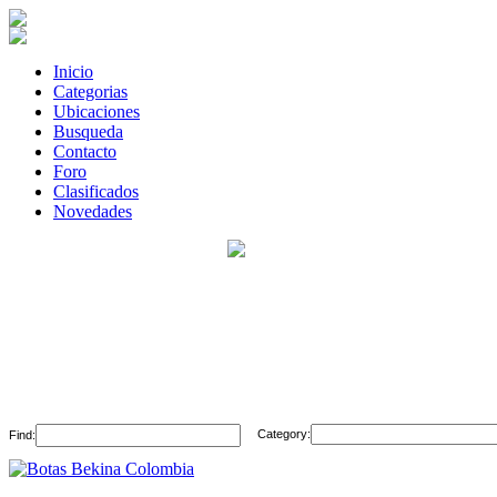
Inicio
Categorias
Ubicaciones
Busqueda
Contacto
Foro
Clasificados
Novedades
Category:
Find: